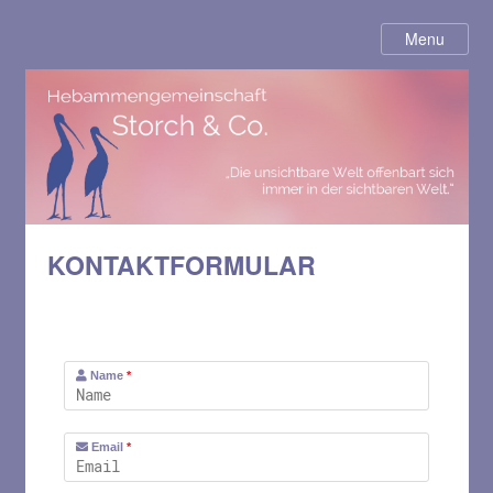
KONTAKTFORMULAR
Name
*
Email
*