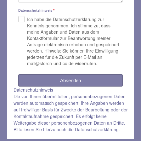
Datenschutzhinweis
*
Ich habe die Datenschutzerklärung zur
Kenntnis genommen. Ich stimme zu, dass
meine Angaben und Daten aus dem
Kontaktformular zur Beantwortung meiner
Anfrage elektronisch erhoben und gespeichert
werden. Hinweis: Sie können Ihre Einwilligung
jederzeit für die Zukunft per E-Mail an
mail@storch-und-co.de widerrufen.
Absenden
Datenschutzhinweis
Die von Ihnen übermittelten, personenbezogenen Daten
werden automatisch gespeichert. Ihre Angaben werden
auf freiwilliger Basis für Zwecke der Bearbeitung oder der
Kontaktaufnahme gespeichert. Es erfolgt keine
Weitergabe dieser personenbezogenen Daten an Dritte.
Bitte lesen Sie hierzu auch die
Datenschutzerklärung
.